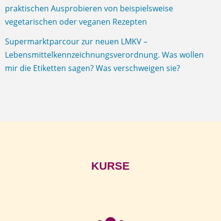
praktischen Ausprobieren von beispielsweise
vegetarischen oder veganen Rezepten
Supermarktparcour zur neuen LMKV –
Lebensmittelkennzeichnungsverordnung. Was wollen
mir die Etiketten sagen? Was verschweigen sie?
KURSE