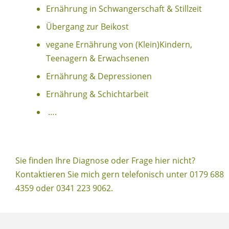
Ernährung in Schwangerschaft & Stillzeit
Übergang zur Beikost
vegane Ernährung von (Klein)Kindern,
Teenagern & Erwachsenen
Ernährung & Depressionen
Ernährung & Schichtarbeit
….
Sie finden Ihre Diagnose oder Frage hier nicht?
Kontaktieren Sie mich gern telefonisch unter 0179 688
4359 oder 0341 223 9062.