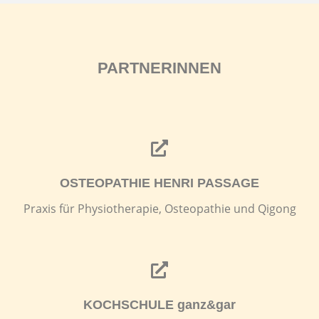
PARTNERINNEN
OSTEOPATHIE HENRI PASSAGE
Praxis für Physiotherapie, Osteopathie und Qigong
KOCHSCHULE ganz&gar