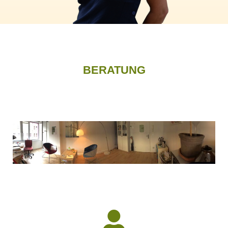
BERATUNG