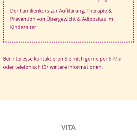
Der Familienkurs zur Aufklärung, Therapie &
Prävention von Übergewicht & Adipositas im
Kindesalter
Bei Interesse kontaktieren Sie mich gerne per
E-Mail
oder telefonisch für weitere Informationen.
VITA