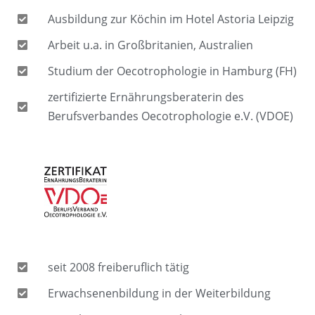
Ausbildung zur Köchin im Hotel Astoria Leipzig
Arbeit u.a. in Großbritanien, Australien
Studium der Oecotrophologie in Hamburg (FH)
zertifizierte Ernährungsberaterin des
Berufsverbandes Oecotrophologie e.V. (VDOE)
seit 2008 freiberuflich tätig
Erwachsenenbildung in der Weiterbildung