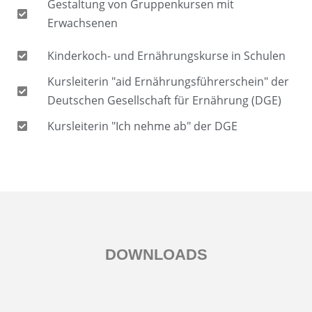
Gestaltung von Gruppenkursen mit
Erwachsenen
Kinderkoch- und Ernährungskurse in Schulen
Kursleiterin "aid Ernährungsführerschein" der
Deutschen Gesellschaft für Ernährung (DGE)
Kursleiterin "Ich nehme ab" der DGE
DOWNLOADS