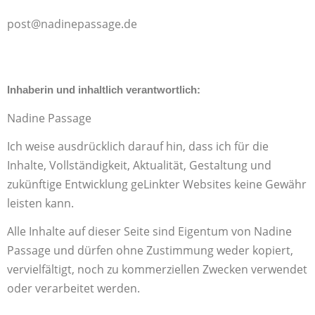
post@nadinepassage.de
Inhaberin und inhaltlich verantwortlich:
Nadine Passage
Ich weise ausdrücklich darauf hin, dass ich für die
Inhalte, Vollständigkeit, Aktualität, Gestaltung und
zukünftige Entwicklung geLinkter Websites keine Gewähr
leisten kann.
Alle Inhalte auf dieser Seite sind Eigentum von Nadine
Passage und dürfen ohne Zustimmung weder kopiert,
vervielfältigt, noch zu kommerziellen Zwecken verwendet
oder verarbeitet werden.