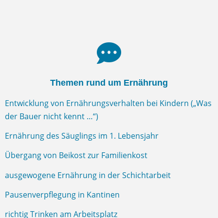
Themen rund um Ernährung
Entwicklung von Ernährungsverhalten bei Kindern („Was
der Bauer nicht kennt …“)
Ernährung des Säuglings im 1. Lebensjahr
Übergang von Beikost zur Familienkost
ausgewogene Ernährung in der Schichtarbeit
Pausenverpflegung in Kantinen
richtig Trinken am Arbeitsplatz