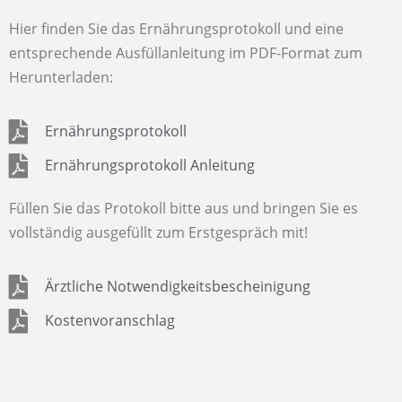
Hier finden Sie das Ernährungsprotokoll und eine
entsprechende Ausfüllanleitung im PDF-Format zum
Herunterladen:
Ernährungsprotokoll
Ernährungsprotokoll Anleitung
Füllen Sie das Protokoll bitte aus und bringen Sie es
vollständig ausgefüllt zum Erstgespräch mit!
Ärztliche Notwendigkeitsbescheinigung
Kostenvoranschlag