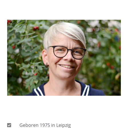
Geboren 1975 in Leipzig