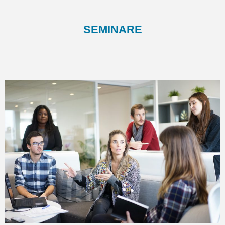
SEMINARE