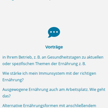
Vorträge
in Ihrem Betrieb, z. B. an Gesundheitstagen zu aktuellen
oder spezifischen Themen der Ernährung z. B.
Wie stärke ich mein Immunsystem mit der richtigen
Ernährung?
Ausgewogene Ernährung auch am Arbeitsplatz. Wie geht
das?
Alternative Ernährungsformen mit anschließendem