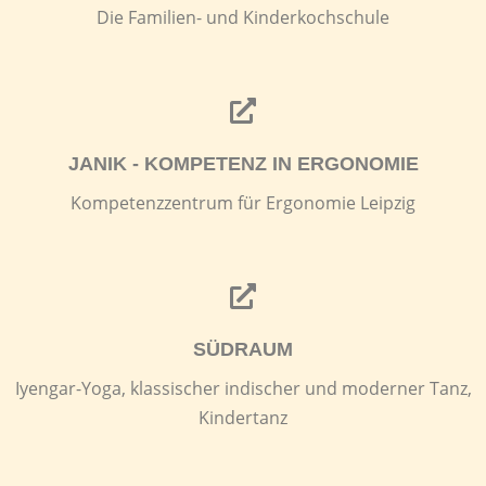
Die Familien- und Kinderkochschule
JANIK - KOMPETENZ IN ERGONOMIE
Kompetenzzentrum für Ergonomie Leipzig
SÜDRAUM
Iyengar-Yoga, klassischer indischer und moderner Tanz,
Kindertanz