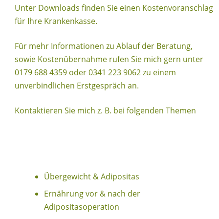
Unter Downloads finden Sie einen Kostenvoranschlag
für Ihre Krankenkasse.
Für mehr Informationen zu Ablauf der Beratung,
sowie Kostenübernahme rufen Sie mich gern unter
0179 688 4359 oder 0341 223 9062 zu einem
unverbindlichen Erstgespräch an.
Kontaktieren Sie mich z. B. bei folgenden Themen
Übergewicht & Adipositas
Ernährung vor & nach der
Adipositasoperation