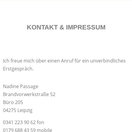
KONTAKT & IMPRESSUM
Ich freue mich über einen Anruf für ein unverbindliches
Erstgespräch.
Nadine Passage
Brandvorwerkstraße 52
Büro 205
04275 Leipzig
0341 223 90 62 fon
0179 688 43 59 mobile