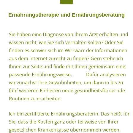
Ernährungstherapie und Ernährungsberatung
Sie haben eine Diagnose von Ihrem Arzt erhalten und
wissen nicht, wie Sie sich verhalten sollen? Oder Sie
finden es schwer sich im Wirrwarr der Informationen
aus dem Internet zurecht zu finden? Gern stehe ich
Ihnen zur Seite und finde mit Ihnen gemeinsam eine
passende Ernährungsweise. Dafür analysieren
wir zunächst Ihre Gewohnheiten, um dann in bis zu
fünf weiteren Einheiten neue gesundheitsfördernde
Routinen zu erarbeiten.
Ich bin zertifitierte Ernährungsberaterin. Das heißt für
Sie, dass die Kosten ganz oder teilweise von Ihrer
gesetzlichen Krankenkasse übernommen werden.