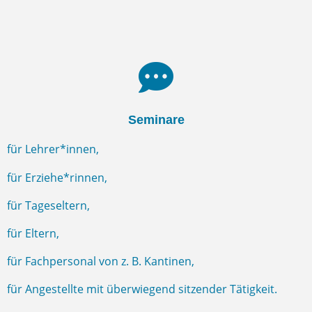
Seminare
für Lehrer*innen,
für Erziehe*rinnen,
für Tageseltern,
für Eltern,
für Fachpersonal von z. B. Kantinen,
für Angestellte mit überwiegend sitzender Tätigkeit.